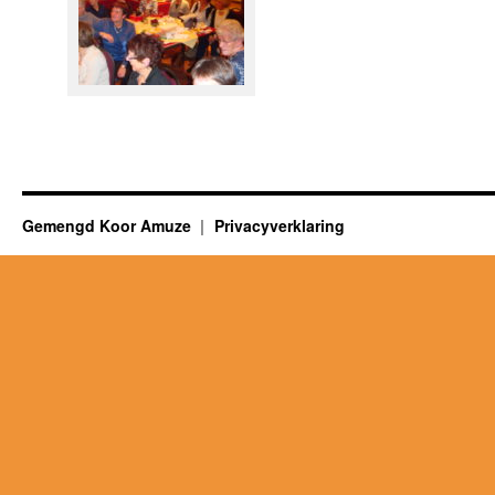
Gemengd Koor Amuze
Privacyverklaring