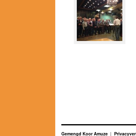
Gemengd Koor Amuze
Privacyver