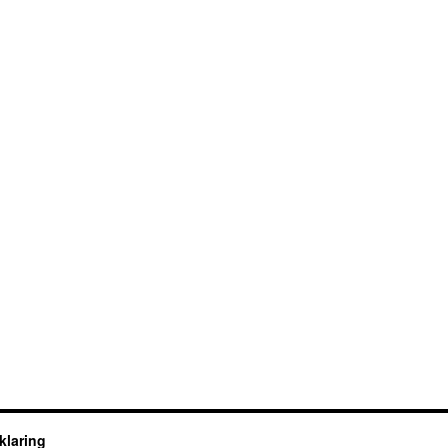
klaring