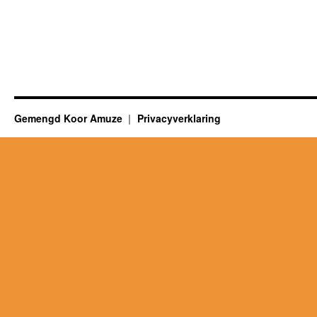
Gemengd Koor Amuze
Privacyverklaring