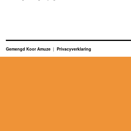
Gemengd Koor Amuze
Privacyverklaring